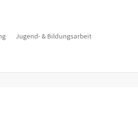
ng
Jugend- & Bildungsarbeit